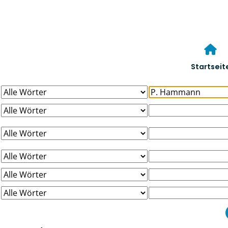
Startseit