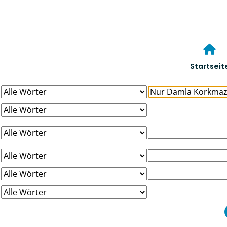
Startseit