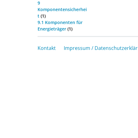
9
Komponentensicherhei
t
(1)
9.1 Komponenten für
Energieträger
(1)
Kontakt
Impressum / Datenschutzerklä