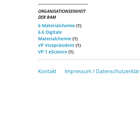
ORGANISATIONSEINHEIT
DER BAM
6 Materialchemie
(1)
6.6 Digitale
Materialchemie
(1)
VP Vizepräsident
(1)
VP.1 eScience
(1)
Kontakt
Impressum / Datenschutzerklä