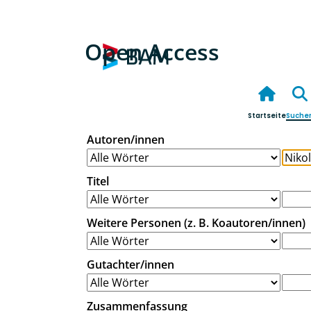
Open Access
Startseite
Suche
Autoren/innen
Titel
Weitere Personen (z. B. Koautoren/innen)
Gutachter/innen
Zusammenfassung