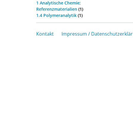
1 Analytische Chemie;
Referenzmaterialien
(1)
1.4 Polymeranalytik
(1)
Kontakt
Impressum / Datenschutzerklä