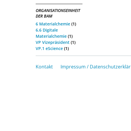
ORGANISATIONSEINHEIT
DER BAM
6 Materialchemie
(1)
6.6 Digitale
Materialchemie
(1)
VP Vizepräsident
(1)
VP.1 eScience
(1)
Kontakt
Impressum / Datenschutzerklä