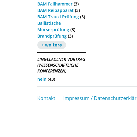
BAM Fallhammer
(3)
BAM Reibapparat
(3)
BAM Trauzl Prüfung
(3)
Ballistische
Mörserprüfung
(3)
Brandprüfung
(3)
+ weitere
EINGELADENER VORTRAG
(WISSENSCHAFTLICHE
KONFERENZEN)
nein
(43)
Kontakt
Impressum / Datenschutzerklä