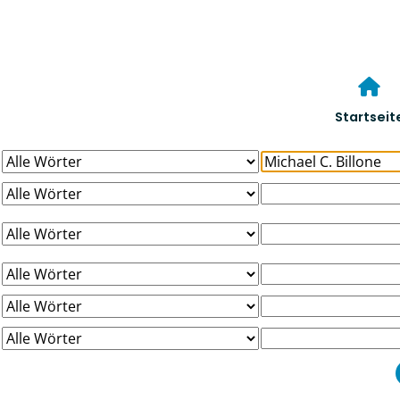
Startseit