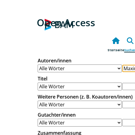
Open Access
Startseite
Suche
Autoren/innen
Titel
Weitere Personen (z. B. Koautoren/innen)
Gutachter/innen
Zusammenfassung