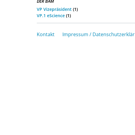
DER BAM
VP Vizepräsident
(1)
VP.1 eScience
(1)
Kontakt
Impressum / Datenschutzerklä