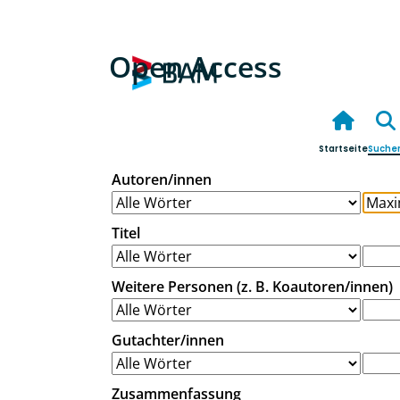
Open Access
Startseite
Suche
Autoren/innen
Titel
Weitere Personen (z. B. Koautoren/innen)
Gutachter/innen
Zusammenfassung