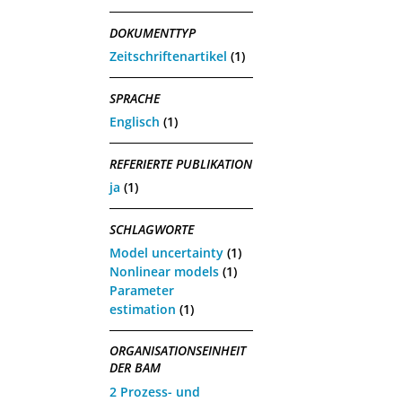
DOKUMENTTYP
Zeitschriftenartikel
(1)
SPRACHE
Englisch
(1)
REFERIERTE PUBLIKATION
ja
(1)
SCHLAGWORTE
Model uncertainty
(1)
Nonlinear models
(1)
Parameter
estimation
(1)
ORGANISATIONSEINHEIT
DER BAM
2 Prozess- und