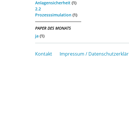
Anlagensicherheit
(1)
2.2
Prozesssimulation
(1)
PAPER DES MONATS
ja
(1)
Kontakt
Impressum / Datenschutzerklä