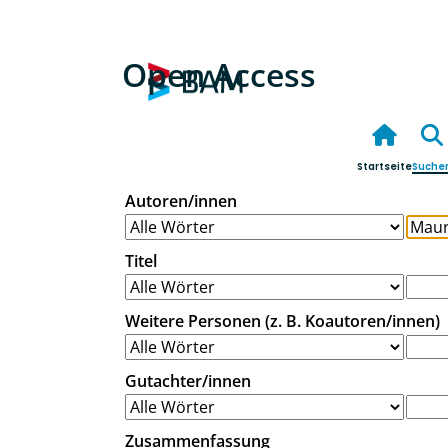
Open Access
Startseite
Suche
Autoren/innen
Titel
Weitere Personen (z. B. Koautoren/innen)
Gutachter/innen
Zusammenfassung