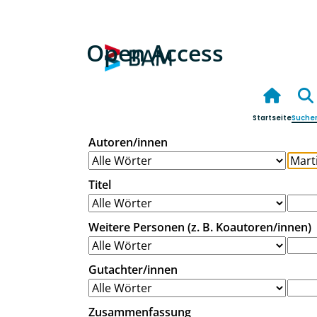
Open Access
Startseite
Suche
Autoren/innen
Titel
Weitere Personen (z. B. Koautoren/innen)
Gutachter/innen
Zusammenfassung