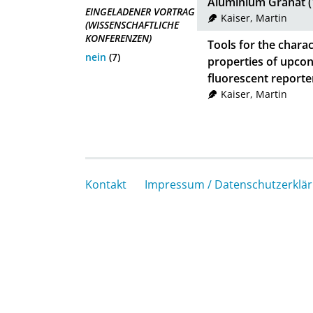
Aluminium Granat (
EINGELADENER VORTRAG
Kaiser, Martin
(WISSENSCHAFTLICHE
KONFERENZEN)
Tools for the charac
nein
(7)
properties of upcon
fluorescent reporte
Kaiser, Martin
Kontakt
Impressum / Datenschutzerklä