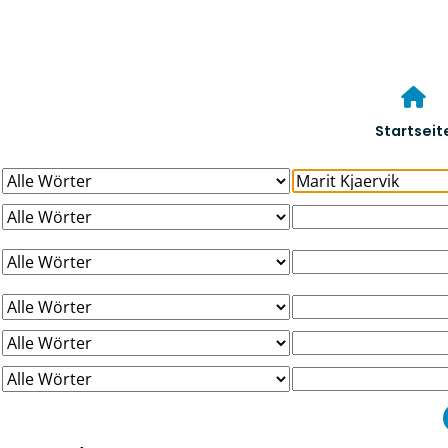
Startseit