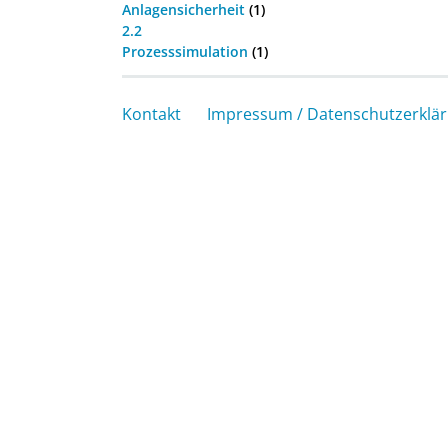
Anlagensicherheit
(1)
2.2
Prozesssimulation
(1)
Kontakt
Impressum / Datenschutzerklä