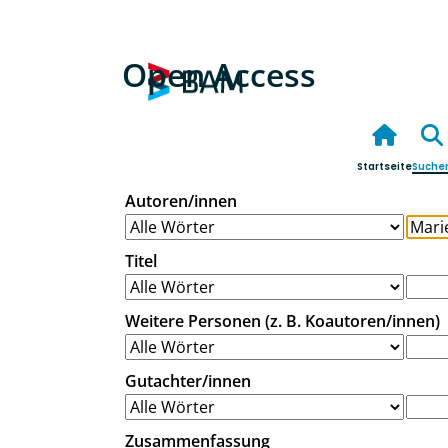
Open Access
Startseite
Suche
Autoren/innen
Titel
Weitere Personen (z. B. Koautoren/innen)
Gutachter/innen
Zusammenfassung