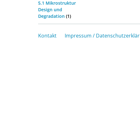
5.1 Mikrostruktur
Design und
Degradation
(1)
Kontakt
Impressum / Datenschutzerklä