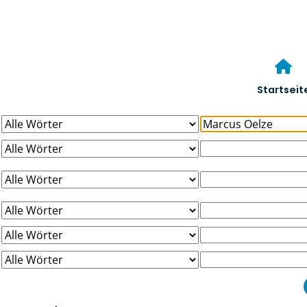
Startseit