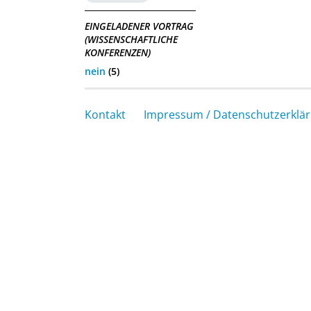
EINGELADENER VORTRAG
(WISSENSCHAFTLICHE
KONFERENZEN)
nein
(5)
Kontakt
Impressum / Datenschutzerklä