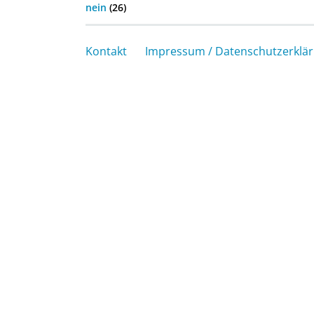
nein
(26)
Kontakt
Impressum / Datenschutzerklä