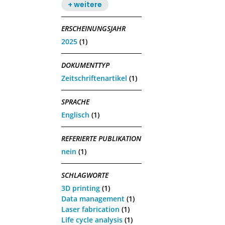
+ weitere
ERSCHEINUNGSJAHR
2025
(1)
DOKUMENTTYP
Zeitschriftenartikel
(1)
SPRACHE
Englisch
(1)
REFERIERTE PUBLIKATION
nein
(1)
SCHLAGWORTE
3D printing
(1)
Data management
(1)
Laser fabrication
(1)
Life cycle analysis
(1)