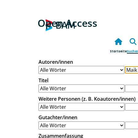
Open Access
Startseite
Suche
Autoren/innen
Titel
Weitere Personen (z. B. Koautoren/innen)
Gutachter/innen
Zusammenfassung