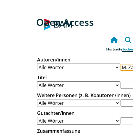
Open Access
Startseite
Suche
Autoren/innen
Titel
Weitere Personen (z. B. Koautoren/innen)
Gutachter/innen
Zusammenfassung