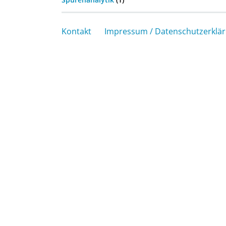
Kontakt
Impressum / Datenschutzerklä