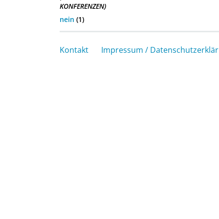
KONFERENZEN)
nein
(1)
Kontakt
Impressum / Datenschutzerklä