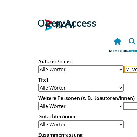
Open Access
Startseite
Suche
Autoren/innen
Titel
Weitere Personen (z. B. Koautoren/innen)
Gutachter/innen
Zusammenfassung