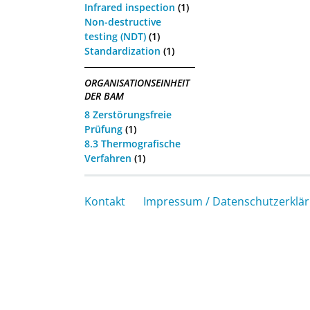
Infrared inspection
(1)
Non-destructive
testing (NDT)
(1)
Standardization
(1)
ORGANISATIONSEINHEIT
DER BAM
8 Zerstörungsfreie
Prüfung
(1)
8.3 Thermografische
Verfahren
(1)
Kontakt
Impressum / Datenschutzerklä