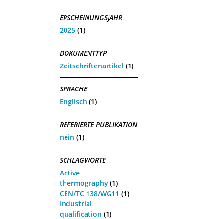
ERSCHEINUNGSJAHR
2025
(1)
DOKUMENTTYP
Zeitschriftenartikel
(1)
SPRACHE
Englisch
(1)
REFERIERTE PUBLIKATION
nein
(1)
SCHLAGWORTE
Active
thermography
(1)
CEN/TC 138/WG11
(1)
Industrial
qualification
(1)