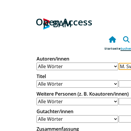
Open Access
Startseite
Suche
Autoren/innen
Titel
Weitere Personen (z. B. Koautoren/innen)
Gutachter/innen
Zusammenfassung