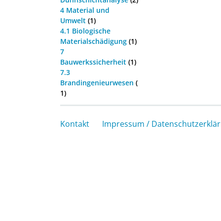
4 Material und
Umwelt
(1)
4.1 Biologische
Materialschädigung
(1)
7
Bauwerkssicherheit
(1)
7.3
Brandingenieurwesen
(
1)
Kontakt
Impressum / Datenschutzerklä