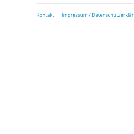
Kontakt
Impressum / Datenschutzerklä