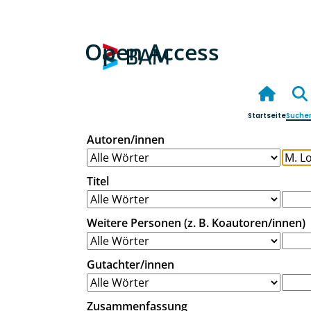
Open Access
Startseite
Suche
Autoren/innen
Titel
Weitere Personen (z. B. Koautoren/innen)
Gutachter/innen
Zusammenfassung