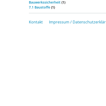
Bauwerkssicherheit
(1)
7.1 Baustoffe
(1)
Kontakt
Impressum / Datenschutzerklä