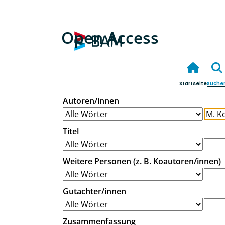
Open Access
Startseite
Suche
Autoren/innen
Titel
Weitere Personen (z. B. Koautoren/innen)
Gutachter/innen
Zusammenfassung