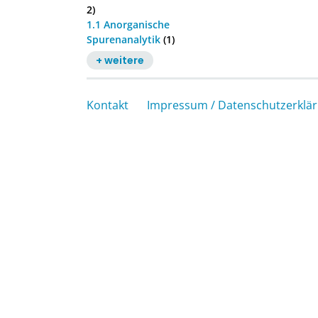
2)
1.1 Anorganische
Spurenanalytik
(1)
+ weitere
Kontakt
Impressum / Datenschutzerklä