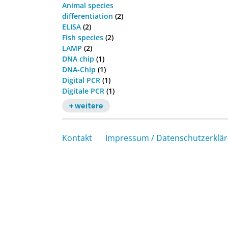
Animal species
differentiation
(2)
ELISA
(2)
Fish species
(2)
LAMP
(2)
DNA chip
(1)
DNA-Chip
(1)
Digital PCR
(1)
Digitale PCR
(1)
+ weitere
Kontakt
Impressum / Datenschutzerklä