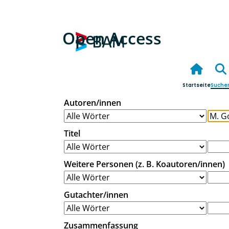
Open Access
Startseite
Suche
Autoren/innen
Titel
Weitere Personen (z. B. Koautoren/innen)
Gutachter/innen
Zusammenfassung