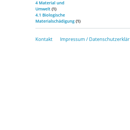
4 Material und
Umwelt
(1)
4.1 Biologische
Materialschädigung
(1)
Kontakt
Impressum / Datenschutzerklä