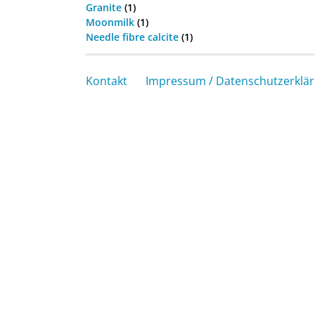
Granite
(1)
Moonmilk
(1)
Needle fibre calcite
(1)
Kontakt
Impressum / Datenschutzerklä