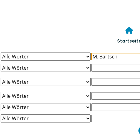
Startseit