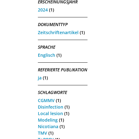
ERSCHEINUNGSJAHR
2024
(1)
DOKUMENTTYP
Zeitschriftenartikel
(1)
SPRACHE
Englisch
(1)
REFERIERTE PUBLIKATION
ja
(1)
SCHLAGWORTE
CGMMV
(1)
Disinfection
(1)
Local lesion
(1)
Modeling
(1)
Nicotiana
(1)
TMV
(1)