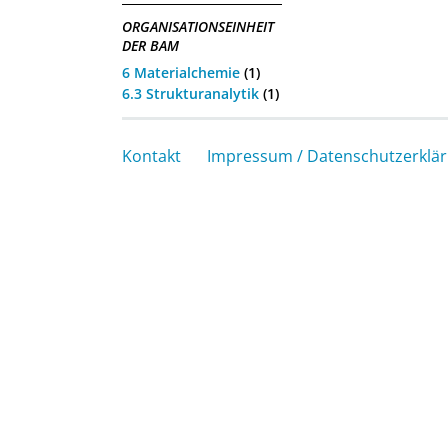
ORGANISATIONSEINHEIT
DER BAM
6 Materialchemie
(1)
6.3 Strukturanalytik
(1)
Kontakt
Impressum / Datenschutzerklä