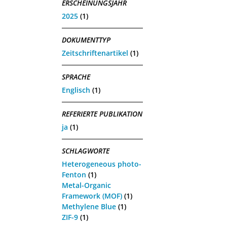
ERSCHEINUNGSJAHR
2025
(1)
DOKUMENTTYP
Zeitschriftenartikel
(1)
SPRACHE
Englisch
(1)
REFERIERTE PUBLIKATION
ja
(1)
SCHLAGWORTE
Heterogeneous photo-
Fenton
(1)
Metal-Organic
Framework (MOF)
(1)
Methylene Blue
(1)
ZIF-9
(1)