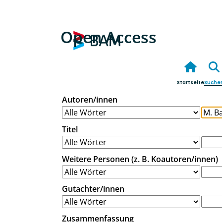
Open Access
Startseite
Suche
Autoren/innen
Titel
Weitere Personen (z. B. Koautoren/innen)
Gutachter/innen
Zusammenfassung