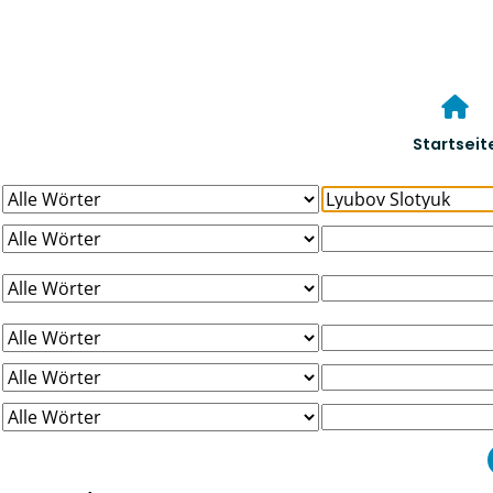
Startseit