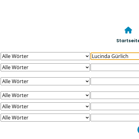
Startseit