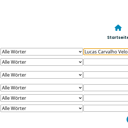
Startseit