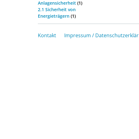
Anlagensicherheit
(1)
2.1 Sicherheit von
Energieträgern
(1)
Kontakt
Impressum / Datenschutzerklä