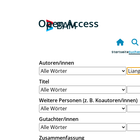
Open Access
Startseite
Suche
Autoren/innen
Titel
Weitere Personen (z. B. Koautoren/innen)
Gutachter/innen
Zusammenfassung