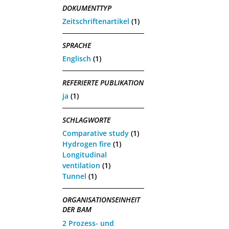
DOKUMENTTYP
Zeitschriftenartikel
(1)
SPRACHE
Englisch
(1)
REFERIERTE PUBLIKATION
ja
(1)
SCHLAGWORTE
Comparative study
(1)
Hydrogen fire
(1)
Longitudinal
ventilation
(1)
Tunnel
(1)
ORGANISATIONSEINHEIT
DER BAM
2 Prozess- und