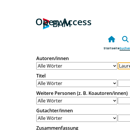
Open Access
Startseite
Suche
Autoren/innen
Titel
Weitere Personen (z. B. Koautoren/innen)
Gutachter/innen
Zusammenfassung