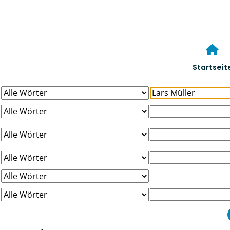
Startseit