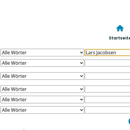
Startseit