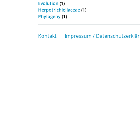
Evolution
(1)
Herpotrichiellaceae
(1)
Phylogeny
(1)
Kontakt
Impressum / Datenschutzerklä