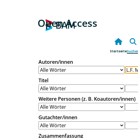
Open Access
Startseite
Suche
Autoren/innen
Titel
Weitere Personen (z. B. Koautoren/innen)
Gutachter/innen
Zusammenfassung