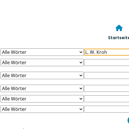
Startseit