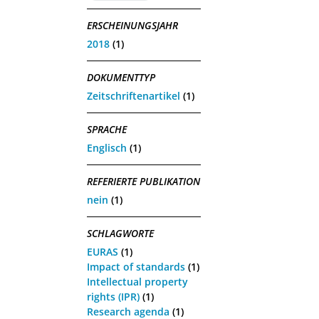
ERSCHEINUNGSJAHR
2018
(1)
DOKUMENTTYP
Zeitschriftenartikel
(1)
SPRACHE
Englisch
(1)
REFERIERTE PUBLIKATION
nein
(1)
SCHLAGWORTE
EURAS
(1)
Impact of standards
(1)
Intellectual property
rights (IPR)
(1)
Research agenda
(1)