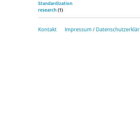
Standardization
research
(1)
Kontakt
Impressum / Datenschutzerklä