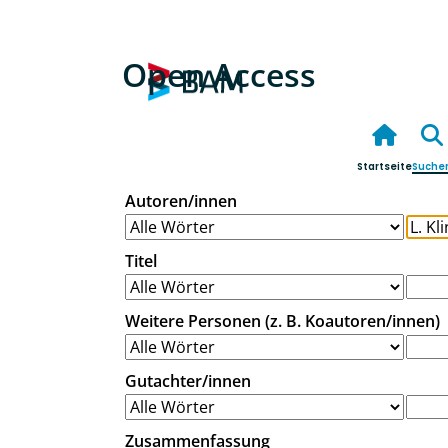
Open Access
Startseite
Suche
Autoren/innen
Titel
Weitere Personen (z. B. Koautoren/innen)
Gutachter/innen
Zusammenfassung