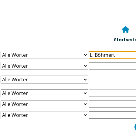
Startseit