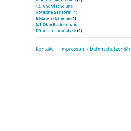
1.9 Chemische und
optische Sensorik
(1)
6 Materialchemie
(1)
6.1 Oberflächen- und
Dünnschichtanalyse
(1)
Kontakt
Impressum / Datenschutzerklä