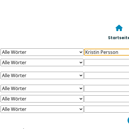
Startseit