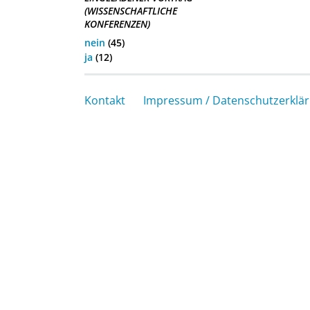
(WISSENSCHAFTLICHE
KONFERENZEN)
nein
(45)
ja
(12)
Kontakt
Impressum / Datenschutzerklä