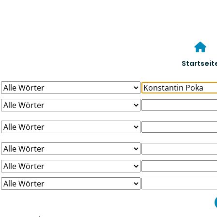
Startseit