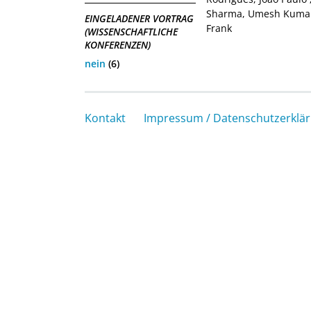
Sharma, Umesh Kuma
EINGELADENER VORTRAG
Frank
(WISSENSCHAFTLICHE
KONFERENZEN)
nein
(6)
Kontakt
Impressum / Datenschutzerklä