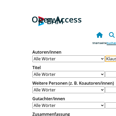
Open Access
Startseite
Suche
Autoren/innen
Titel
Weitere Personen (z. B. Koautoren/innen)
Gutachter/innen
Zusammenfassung